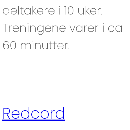
deltakere i 10 uker.
Treningene varer i ca
60 minutter.
Redcord