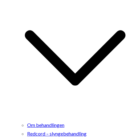
Om behandlingen
Redcord – slyngebehandling