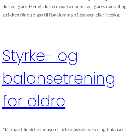
du kan gjøre. Her vil du lære øvelser som kan gjøres overalt og
strikken får du plass til i baklomma på jeansen eller i veska.
Styrke- og
balansetrening
for eldre
Når man blir eldre reduseres ofte muskelstyrken og balansen.