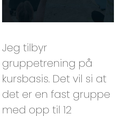
Jeg tilbyr
gruppetrening på
kursbasis. Det vil si at
det er en fast gruppe
med opp til 12