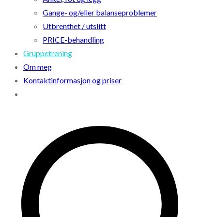
Gange- og/eller balanseproblemer
Utbrenthet / utslitt
PRICE-behandling
Gruppetrening
Om meg
Kontaktinformasjon og priser