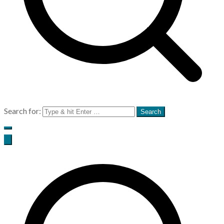
Search for: