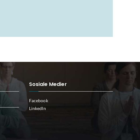
Sosiale Medier
Facebook
LinkedIn