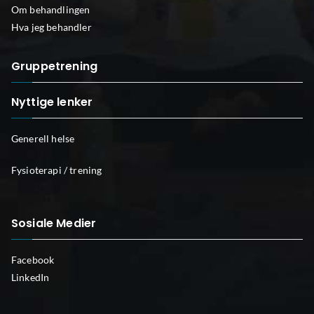
Om behandlingen
Hva jeg behandler
Gruppetrening
Nyttige lenker
Generell helse
Fysioterapi / trening
Sosiale Medier
Facebook
LinkedIn