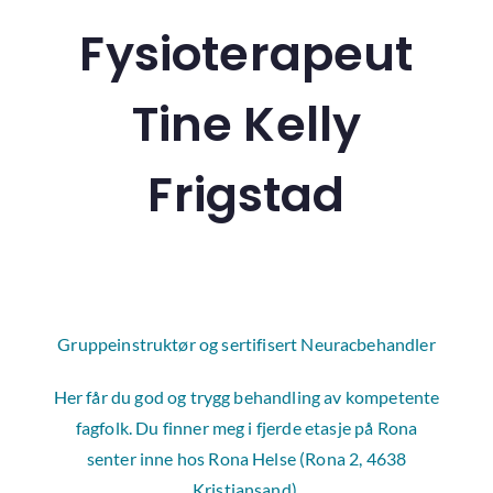
Fysioterapeut
Tine Kelly
Frigstad
Gruppeinstruktør og sertifisert Neuracbehandler
Her får du god og trygg behandling av kompetente
fagfolk. Du finner meg i fjerde etasje på Rona
senter inne hos Rona Helse (Rona 2, 4638
Kristiansand).