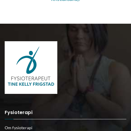
Fysioterapi
Om fysioterapi